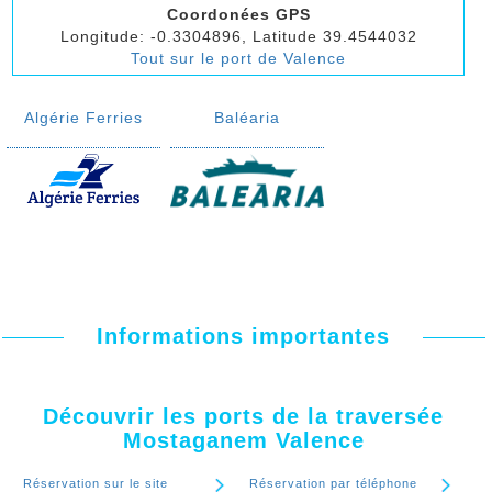
Coordonées GPS
Longitude: -0.3304896, Latitude 39.4544032
Tout sur le port de Valence
Algérie Ferries
Baléaria
Informations importantes
Découvrir les ports de la traversée
Mostaganem Valence
Réservation sur le site
Réservation par téléphone