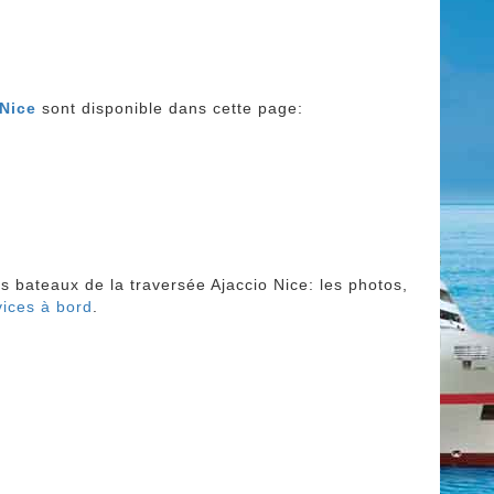
 Nice
sont disponible dans cette page:
es bateaux de la traversée Ajaccio Nice: les photos,
vices à bord
.