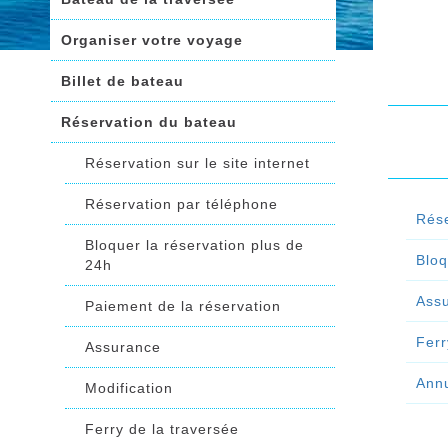
Organiser votre voyage
Billet de bateau
Réservation du bateau
Réservation sur le site internet
Réservation par téléphone
Rése
Bloquer la réservation plus de
Bloq
24h
Ass
Paiement de la réservation
Ferr
Assurance
Annu
Modification
Ferry de la traversée