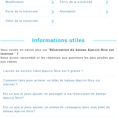
Modification
Ferry de la traversée
Ports de la traversée
Annulation
Villes de la traversée
Informations utiles
Vous voulez en savoir plus sur
'Réservation du bateau Ajaccio Nice sur
internet ' ?
Nous avons rassemblé ici les réponses aux questions les plus posées par
nos clients
L’accès au service client Ajaccio Nice est-il gratuit ?
Comment faire pour acheter un billet de bateau Ajaccio Nice sur
internet ?
Est ce que je peux ajouter un passager à ma réservation de bateau
Ajaccio Nice?
Est-ce que je peux ajouter un animal de compagnie dans mon billet de
bateau Ajaccio Nice?