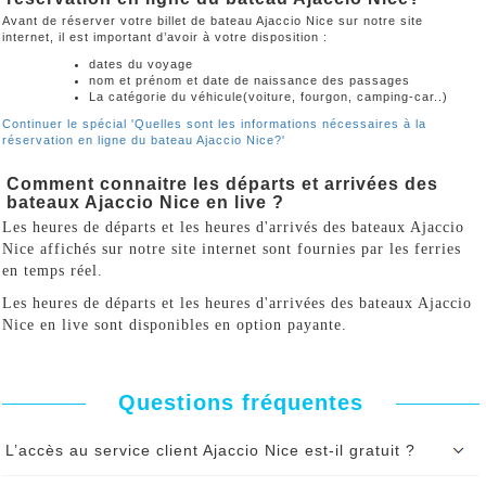
Avant de réserver votre billet de bateau Ajaccio Nice sur notre site
internet, il est important d’avoir à votre disposition :
dates du voyage
nom et prénom et date de naissance des passages
La catégorie du véhicule(voiture, fourgon, camping-car..)
Continuer le spécial 'Quelles sont les informations nécessaires à la
réservation en ligne du bateau Ajaccio Nice?'
Comment connaitre les départs et arrivées des
bateaux Ajaccio Nice en live ?
Les heures de départs et les heures d'arrivés des bateaux Ajaccio
Nice affichés sur notre site internet sont fournies par les ferries
en temps réel.
Les heures de départs et les heures d'arrivées des bateaux Ajaccio
Nice en live sont disponibles en option payante.
Questions fréquentes
L’accès au service client Ajaccio Nice est-il gratuit ?
L'accés à notre service client est gratuit avant et aprés votre