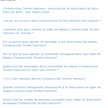
nos clients
Civitavecchia Termini Imerese - ouverture de la réservation de ferry
GNV été 2024 - prix réduit à 50%
L’accès au service client Civitavecchia Termini Imerese est-il gratuit ?
Comment faire pour acheter un billet de bateau Civitavecchia Termini
Imerese sur internet ?
Est ce que je peux ajouter un passager à ma réservation de bateau
Civitavecchia Termini Imerese?
Est-ce que je peux ajouter un animal de compagnie dans mon billet de
bateau Civitavecchia Termini Imerese?
Quels sont les avantages de la réservation du bateau Civitavecchia
Termini Imerese sur notre site internet ?
Y a-t-il des bateaux directs Civitavecchia Termini Imerese?
Quelles sont les informations nécessaires à la réservation en ligne du
bateau Civitavecchia Termini Imerese?
Quels sont les modes de paiement acceptés pour régler la réservation
de bateau Civitavecchia Termini Imerese?