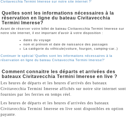
Civitavecchia Termini Imerese sur notre site internet ?'
Quelles sont les informations nécessaires à la
réservation en ligne du bateau Civitavecchia
Termini Imerese?
Avant de réserver votre billet de bateau Civitavecchia Termini Imerese sur
notre site internet, il est important d’avoir à votre disposition :
dates du voyage
nom et prénom et date de naissance des passages
La catégorie du véhicule(voiture, fourgon, camping-car..)
Continuer le spécial 'Quelles sont les informations nécessaires à la
réservation en ligne du bateau Civitavecchia Termini Imerese?'
Comment connaitre les départs et arrivées des
bateaux Civitavecchia Termini Imerese en live ?
Les heures de départs et les heures d'arrivés des bateaux
Civitavecchia Termini Imerese affichés sur notre site internet sont
fournies par les ferries en temps réel.
Les heures de départs et les heures d'arrivées des bateaux
Civitavecchia Termini Imerese en live sont disponibles en option
payante.