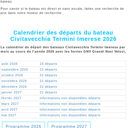
bateau.
Pour savoir si le bateau est direct et sans escale, faites une recherche de
prix dans notre moteur de recherche.
Calendrier des départs du bateau
Civitavecchia Termini Imerese 2026
Le calendrier de départ des bateaux Civitavecchia Termini Imerese par
mois au cours de l'année 2026 avec les ferries GNV Grandi Navi Veloci,
août 2026
16 départs
septembre 2026
22 départs
octobre 2026
22 départs
novembre 2026
21 départs
décembre 2026
22 départs
janvier 2027
21 départs
février 2027
Informations non disponibles départs
mars 2027
Informations non disponibles départs
avril 2027
Informations non disponibles départs
mai 2027
Informations non disponibles départs
Programme 2026
Programme 2027