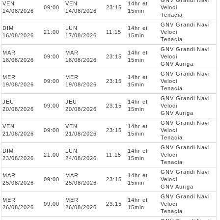
GNV Grandi Navi
VEN
VEN
14hr et
09:00
23:15
Veloci
14/08/2026
14/08/2026
15min
Tenacia
GNV Grandi Navi
DIM
LUN
14hr et
21:00
11:15
Veloci
16/08/2026
17/08/2026
15min
Tenacia
GNV Grandi Navi
MAR
MAR
14hr et
09:00
23:15
Veloci
18/08/2026
18/08/2026
15min
GNV Auriga
GNV Grandi Navi
MER
MER
14hr et
09:00
23:15
Veloci
19/08/2026
19/08/2026
15min
Tenacia
GNV Grandi Navi
JEU
JEU
14hr et
09:00
23:15
Veloci
20/08/2026
20/08/2026
15min
GNV Auriga
GNV Grandi Navi
VEN
VEN
14hr et
09:00
23:15
Veloci
21/08/2026
21/08/2026
15min
Tenacia
GNV Grandi Navi
DIM
LUN
14hr et
21:00
11:15
Veloci
23/08/2026
24/08/2026
15min
Tenacia
GNV Grandi Navi
MAR
MAR
14hr et
09:00
23:15
Veloci
25/08/2026
25/08/2026
15min
GNV Auriga
GNV Grandi Navi
MER
MER
14hr et
09:00
23:15
Veloci
26/08/2026
26/08/2026
15min
Tenacia