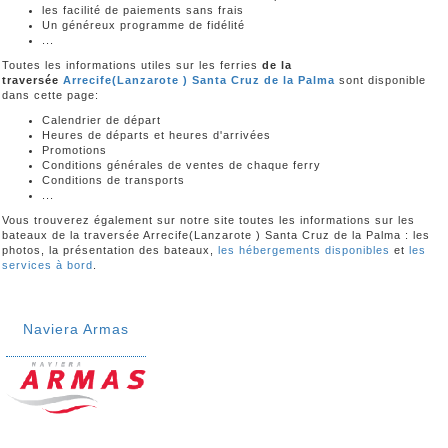
les facilité de paiements sans frais
Un généreux programme de fidélité
...
Toutes les informations utiles sur les ferries
de la
traversée
Arrecife(Lanzarote ) Santa Cruz de la Palma
sont disponible
dans cette page:
Calendrier de départ
Heures de départs et heures d'arrivées
Promotions
Conditions générales de ventes de chaque ferry
Conditions de transports
...
Vous trouverez également sur notre site toutes les informations sur les
bateaux de la traversée Arrecife(Lanzarote ) Santa Cruz de la Palma : les
photos, la présentation des bateaux,
les hébergements disponibles
et
les
services à bord
.
Naviera Armas