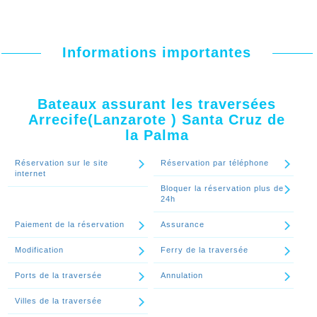
Informations importantes
Bateaux assurant les traversées
Arrecife(Lanzarote ) Santa Cruz de
la Palma
Réservation sur le site
Réservation par téléphone
internet
Bloquer la réservation plus de
24h
Paiement de la réservation
Assurance
Modification
Ferry de la traversée
Ports de la traversée
Annulation
Villes de la traversée