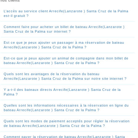
nos clients
L’accès au service client Arrecife(Lanzarote ) Santa Cruz de la Palma
est-il gratuit ?
Comment faire pour acheter un billet de bateau Arrecife(Lanzarote )
Santa Cruz de la Palma sur internet ?
Est ce que je peux ajouter un passager à ma réservation de bateau
Arrecife(Lanzarote ) Santa Cruz de la Palma ?
Est-ce que je peux ajouter un animal de compagnie dans mon billet de
bateau Arrecife(Lanzarote ) Santa Cruz de la Palma ?
Quels sont les avantages de la réservation du bateau
Arrecife(Lanzarote ) Santa Cruz de la Palma sur notre site internet ?
Y a-t-il des bateaux directs Arrecife(Lanzarote ) Santa Cruz de la
Palma ?
Quelles sont les informations nécessaires à la réservation en ligne du
bateau Arrecife(Lanzarote ) Santa Cruz de la Palma ?
Quels sont les modes de paiement acceptés pour régler la réservation
de bateau Arrecife(Lanzarote ) Santa Cruz de la Palma ?
Comment payer la réservation de bateau Arrecife(Lanzarote ) Santa