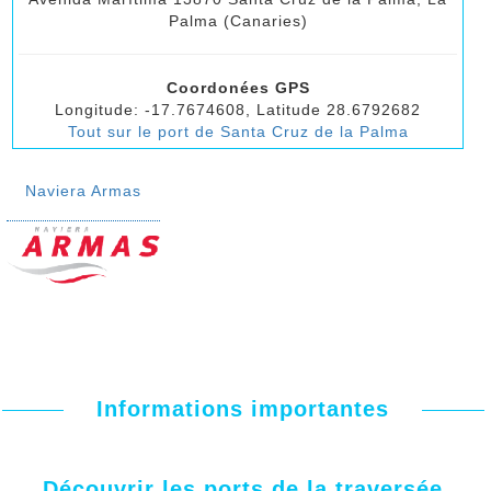
Palma (Canaries)
Coordonées GPS
Longitude: -17.7674608, Latitude 28.6792682
Tout sur le port de Santa Cruz de la Palma
Naviera Armas
Informations importantes
Découvrir les ports de la traversée