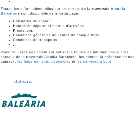
...
Toutes les informations utiles sur les ferries
de la traversée
Alcúdia
Barcelone
sont disponible dans cette page:
Calendrier de départ
Heures de départs et heures d'arrivées
Promotions
Conditions générales de ventes de chaque ferry
Conditions de transports
...
Vous trouverez également sur notre site toutes les informations sur les
bateaux de la traversée Alcúdia Barcelone: les photos, la présentation des
bateaux,
les hébergements disponibles
et
les services à bord
.
Baléaria