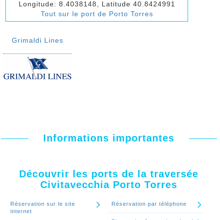
Longitude: 8.4038148, Latitude 40.8424991
Tout sur le port de Porto Torres
Grimaldi Lines
Informations importantes
Découvrir les ports de la traversée
Civitavecchia Porto Torres
Réservation sur le site
Réservation par téléphone
internet