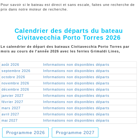
Pour savoir si le bateau est direct et sans escale, faites une recherche de
prix dans notre moteur de recherche.
Calendrier des départs du bateau
Civitavecchia Porto Torres 2026
Le calendrier de départ des bateaux Civitavecchia Porto Torres par
mois au cours de l'année 2026 avec les ferries Grimaldi Lines,
août 2026
Informations non disponibles départs
septembre 2026
Informations non disponibles départs
octobre 2026
Informations non disponibles départs
novembre 2026
Informations non disponibles départs
décembre 2026
Informations non disponibles départs
janvier 2027
Informations non disponibles départs
février 2027
Informations non disponibles départs
mars 2027
Informations non disponibles départs
avril 2027
Informations non disponibles départs
mai 2027
Informations non disponibles départs
Programme 2026
Programme 2027