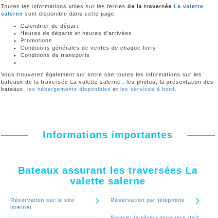
Toutes les informations utiles sur les ferries
de la traversée
La valette
salerne
sont disponible dans cette page:
Calendrier de départ
Heures de départs et heures d'arrivées
Promotions
Conditions générales de ventes de chaque ferry
Conditions de transports
...
Vous trouverez également sur notre site toutes les informations sur les
bateaux de la traversée La valette salerne : les photos, la présentation des
bateaux,
les hébergements disponibles
et
les services à bord
.
Informations importantes
Bateaux assurant les traversées La
valette salerne
Réservation sur le site
Réservation par téléphone
internet
Bloquer la réservation plus de