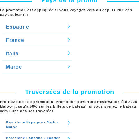
La promotion est appliquée si vous voyagez vers ou depuis l'un des
pays suivants:
Espagne
France
Italie
Maroc
Traversées de la promotion
Profitez de cette promotion '
Promotion ouverture Réservation été 2026
Maroc- jusqu'à 50% sur les billets de bateau
', si vous prenez le bateau
vers l'une des ses traverées
Barcelone Espagne - Nador
Maroc
Barcelone Espagne - Tanger