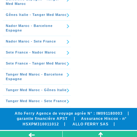
Med Maroc
Gênes Italie - Tanger Med Maroc
Nador Maroc - Barcelone
Espagne
Nador Maroc - Sete France
Sete France - Nador Maroc
Sete France - Tanger Med Maroc
Tanger Med Maroc - Barcelone
Espagne
Tanger Med Maroc - Gênes Italie
Tanger Med Maroc - Sete France
Allo Ferry Agence de voyage agrée N° : IM091180003
garantie financière APST
Assurance Hiscox - n°
HSXPM310011012
ALLO FERRY SAS