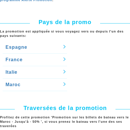
Pays de la promo
La promotion est appliquée si vous voyagez vers ou depuis l'un des
pays suivants:
Espagne
France
Italie
Maroc
Traversées de la promotion
Profitez de cette promotion '
Promotion sur les billets de bateau vers le
Maroc - Jusqu'à - 50%
', si vous prenez le bateau vers l'une des ses
traverées