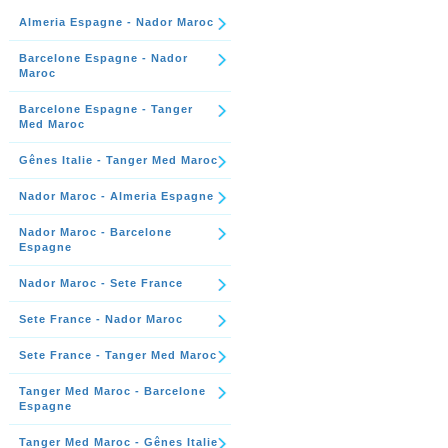
Almeria Espagne - Nador Maroc
Barcelone Espagne - Nador
Maroc
Barcelone Espagne - Tanger
Med Maroc
Gênes Italie - Tanger Med Maroc
Nador Maroc - Almeria Espagne
Nador Maroc - Barcelone
Espagne
Nador Maroc - Sete France
Sete France - Nador Maroc
Sete France - Tanger Med Maroc
Tanger Med Maroc - Barcelone
Espagne
Tanger Med Maroc - Gênes Italie