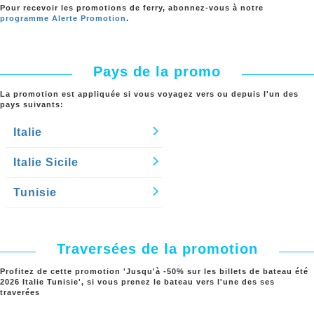
Pour recevoir
les promotions de ferry
, abonnez-vous à notre
programme Alerte Promotion
.
Pays de la promo
La promotion est appliquée si vous voyagez vers ou depuis l'un des
pays suivants:
Italie
Italie Sicile
Tunisie
Traversées de la promotion
Profitez de cette promotion '
Jusqu'à -50% sur les billets de bateau été
2026 Italie Tunisie
', si vous prenez le bateau vers l'une des ses
traverées