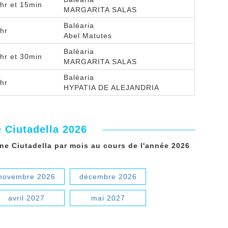
hr et 15min
MARGARITA SALAS
Baléaria
hr
Abel Matutes
Baléaria
hr et 30min
MARGARITA SALAS
Baléaria
hr
HYPATIA DE ALEJANDRIA
 Ciutadella 2026
one Ciutadella par mois au cours de l'année 2026
novembre 2026
décembre 2026
avril 2027
mai 2027