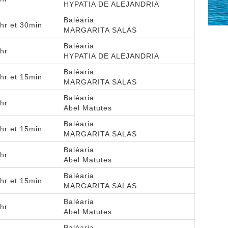
HYPATIA DE ALEJANDRIA
Baléaria
hr et 30min
MARGARITA SALAS
Baléaria
hr
HYPATIA DE ALEJANDRIA
Baléaria
hr et 15min
MARGARITA SALAS
Baléaria
hr
Abel Matutes
Baléaria
hr et 15min
MARGARITA SALAS
Baléaria
hr
Abel Matutes
Baléaria
hr et 15min
MARGARITA SALAS
Baléaria
hr
Abel Matutes
Baléaria