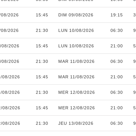
/08/2026
15:45
DIM 09/08/2026
19:15
3
/08/2026
21:30
LUN 10/08/2026
06:30
9
/08/2026
15:45
LUN 10/08/2026
21:00
5
/08/2026
21:30
MAR 11/08/2026
06:30
9
/08/2026
15:45
MAR 11/08/2026
21:00
5
/08/2026
21:30
MER 12/08/2026
06:30
9
/08/2026
15:45
MER 12/08/2026
21:00
5
/08/2026
21:30
JEU 13/08/2026
06:30
9