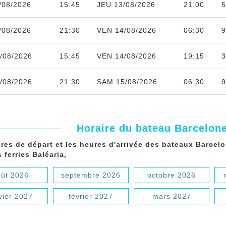
/08/2026
15:45
JEU 13/08/2026
21:00
5
/08/2026
21:30
VEN 14/08/2026
06:30
9
/08/2026
15:45
VEN 14/08/2026
19:15
3
/08/2026
21:30
SAM 15/08/2026
06:30
9
Horaire du bateau Barcelone
res de départ et les heures d'arrivée des bateaux Barcel
 ferries Baléaria,
ût 2026
septembre 2026
octobre 2026
vier 2027
février 2027
mars 2027