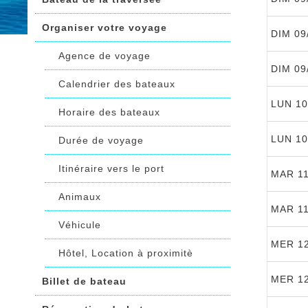
Organiser votre voyage
DIM 09
Agence de voyage
DIM 09
Calendrier des bateaux
LUN 10
Horaire des bateaux
LUN 10
Durée de voyage
Itinéraire vers le port
MAR 11
Animaux
MAR 11
Véhicule
MER 12
Hôtel, Location à proximitè
MER 12
Billet de bateau