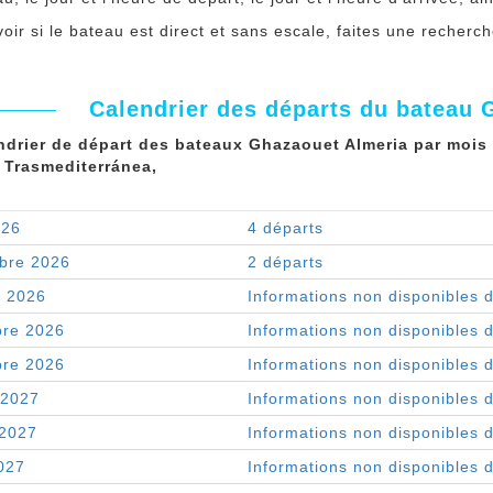
oir si le bateau est direct et sans escale, faites une recher
Calendrier des départs du bateau 
ndrier de départ des bateaux Ghazaouet Almeria par mois 
 Trasmediterránea,
026
4 départs
bre 2026
2 départs
e 2026
Informations non disponibles 
re 2026
Informations non disponibles 
re 2026
Informations non disponibles 
 2027
Informations non disponibles 
 2027
Informations non disponibles 
027
Informations non disponibles 