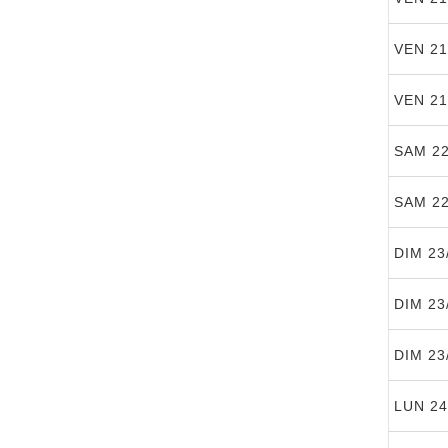
VEN 21
VEN 21
SAM 22
SAM 22
DIM 23
DIM 23
DIM 23
LUN 24