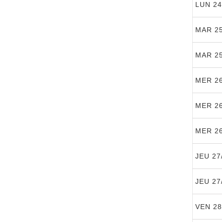
LUN 24
MAR 25
MAR 25
MER 26
MER 26
MER 26
JEU 27
JEU 27
VEN 28