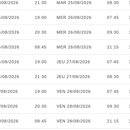
/08/2026
21:30
MAR 25/08/2026
08:30
/08/2026
19:00
MER 26/08/2026
07:45
/08/2026
20:30
MER 26/08/2026
09:30
/08/2026
08:45
MER 26/08/2026
21:15
/08/2026
19:00
JEU 27/08/2026
07:45
/08/2026
21:30
JEU 27/08/2026
08:30
/08/2026
19:00
VEN 28/08/2026
07:45
/08/2026
20:30
VEN 28/08/2026
09:30
/08/2026
08:45
VEN 28/08/2026
21:15