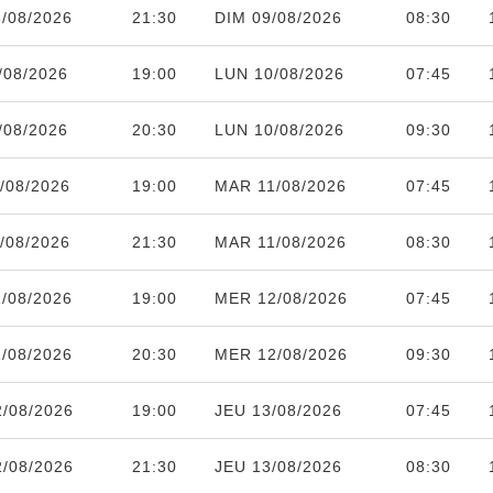
/08/2026
21:30
DIM 09/08/2026
08:30
/08/2026
19:00
LUN 10/08/2026
07:45
/08/2026
20:30
LUN 10/08/2026
09:30
/08/2026
19:00
MAR 11/08/2026
07:45
/08/2026
21:30
MAR 11/08/2026
08:30
/08/2026
19:00
MER 12/08/2026
07:45
/08/2026
20:30
MER 12/08/2026
09:30
/08/2026
19:00
JEU 13/08/2026
07:45
/08/2026
21:30
JEU 13/08/2026
08:30