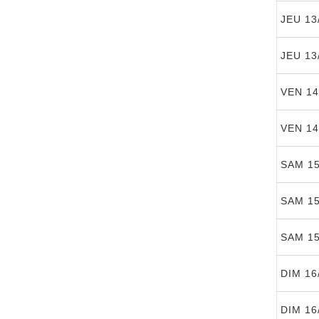
JEU 13
JEU 13
VEN 14
VEN 14
SAM 15
SAM 15
SAM 15
DIM 16
DIM 16