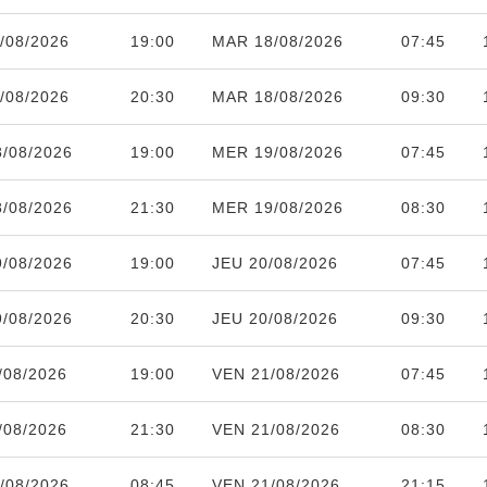
/08/2026
19:00
MAR 18/08/2026
07:45
/08/2026
20:30
MAR 18/08/2026
09:30
/08/2026
19:00
MER 19/08/2026
07:45
/08/2026
21:30
MER 19/08/2026
08:30
/08/2026
19:00
JEU 20/08/2026
07:45
/08/2026
20:30
JEU 20/08/2026
09:30
/08/2026
19:00
VEN 21/08/2026
07:45
/08/2026
21:30
VEN 21/08/2026
08:30
/08/2026
08:45
VEN 21/08/2026
21:15