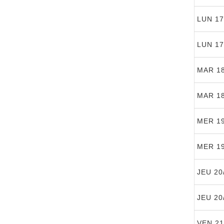
LUN 17
LUN 17
MAR 18
MAR 18
MER 19
MER 19
JEU 20
JEU 20
VEN 21