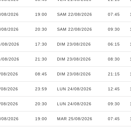
/08/2026
19:00
SAM 22/08/2026
07:45
/08/2026
20:30
SAM 22/08/2026
09:30
/08/2026
17:30
DIM 23/08/2026
06:15
/08/2026
21:30
DIM 23/08/2026
08:30
/08/2026
08:45
DIM 23/08/2026
21:15
/08/2026
23:59
LUN 24/08/2026
12:45
/08/2026
20:30
LUN 24/08/2026
09:30
/08/2026
19:00
MAR 25/08/2026
07:45