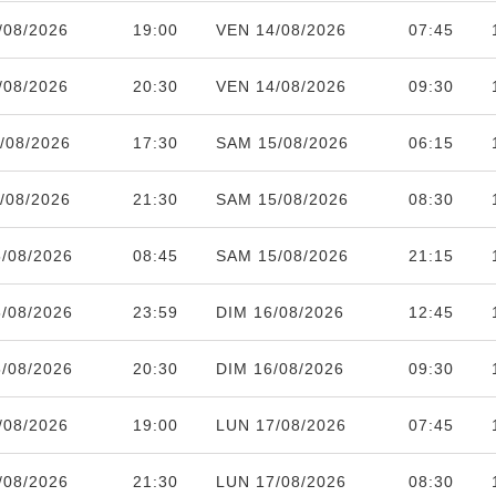
/08/2026
19:00
VEN 14/08/2026
07:45
/08/2026
20:30
VEN 14/08/2026
09:30
/08/2026
17:30
SAM 15/08/2026
06:15
/08/2026
21:30
SAM 15/08/2026
08:30
/08/2026
08:45
SAM 15/08/2026
21:15
/08/2026
23:59
DIM 16/08/2026
12:45
/08/2026
20:30
DIM 16/08/2026
09:30
/08/2026
19:00
LUN 17/08/2026
07:45
/08/2026
21:30
LUN 17/08/2026
08:30