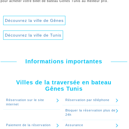
pour acheter votre billet de bateau Gênes Tunis au meilleur prix.
Découvrez la ville de Gênes
Découvrez la ville de Tunis
Informations importantes
Villes de la traversée en bateau
Gênes Tunis
Réservation sur le site
Réservation par téléphone
internet
Bloquer la réservation plus de
24h
Paiement de la réservation
Assurance