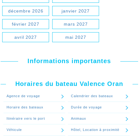
décembre 2026
janvier 2027
février 2027
mars 2027
avril 2027
mai 2027
Informations importantes
Horaires du bateau Valence Oran
Agence de voyage
Calendrier des bateaux
Horaire des bateaux
Durée de voyage
Itinéraire vers le port
Animaux
Véhicule
Hôtel, Location à proximitè