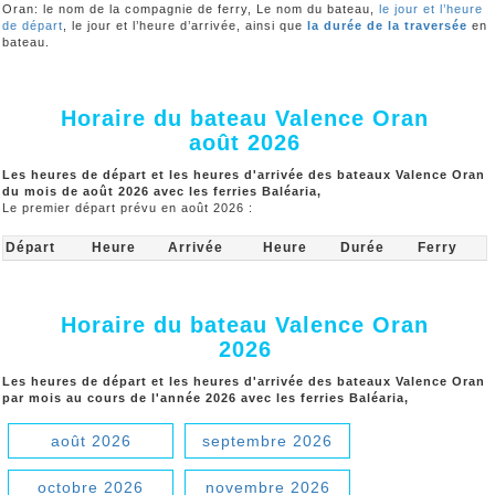
Oran: le nom de la compagnie de ferry, Le nom du bateau,
le jour et l’heure
de départ
, le jour et l’heure d’arrivée, ainsi que
la durée de la traversée
en
bateau.
Horaire du bateau Valence Oran
août 2026
Les heures de départ et les heures d'arrivée des bateaux Valence Oran
du mois de août 2026 avec les ferries Baléaria,
Le premier départ prévu en août 2026 :
Départ
Heure
Arrivée
Heure
Durée
Ferry
Horaire du bateau Valence Oran
2026
Les heures de départ et les heures d'arrivée des bateaux Valence Oran
par mois au cours de l'année 2026 avec les ferries Baléaria,
août 2026
septembre 2026
octobre 2026
novembre 2026