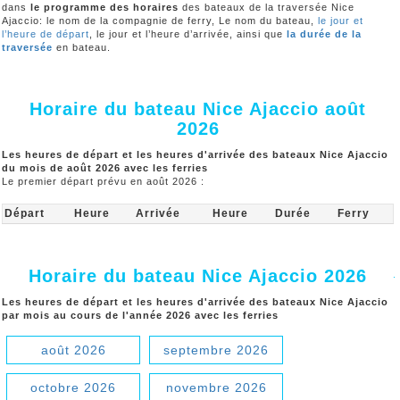
dans
le programme des horaires
des bateaux de la traversée Nice
Ajaccio: le nom de la compagnie de ferry, Le nom du bateau,
le jour et
l’heure de départ
, le jour et l’heure d’arrivée, ainsi que
la durée de la
traversée
en bateau.
Horaire du bateau Nice Ajaccio août
2026
Les heures de départ et les heures d'arrivée des bateaux Nice Ajaccio
du mois de août 2026 avec les ferries
Le premier départ prévu en août 2026 :
Départ
Heure
Arrivée
Heure
Durée
Ferry
Horaire du bateau Nice Ajaccio 2026
Les heures de départ et les heures d'arrivée des bateaux Nice Ajaccio
par mois au cours de l'année 2026 avec les ferries
août 2026
septembre 2026
octobre 2026
novembre 2026