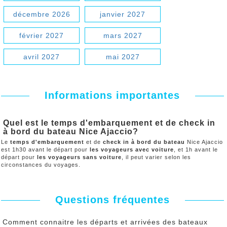
décembre 2026
janvier 2027
février 2027
mars 2027
avril 2027
mai 2027
Informations importantes
Quel est le temps d'embarquement et de check in
à bord du bateau Nice Ajaccio?
Le
temps d'embarquement
et de
check in à bord du bateau
Nice Ajaccio
est 1h30 avant le départ pour
les voyageurs avec voiture
, et 1h avant le
départ pour
les voyageurs sans voiture
, il peut varier selon les
circonstances du voyages.
Questions fréquentes
Comment connaitre les départs et arrivées des bateaux