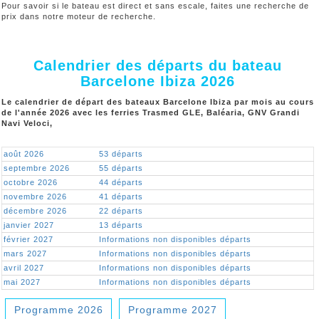
Pour savoir si le bateau est direct et sans escale, faites une recherche de
prix dans notre moteur de recherche.
Calendrier des départs du bateau
Barcelone Ibiza 2026
Le calendrier de départ des bateaux Barcelone Ibiza par mois au cours
de l'année 2026 avec les ferries Trasmed GLE, Baléaria, GNV Grandi
Navi Veloci,
août 2026
53 départs
septembre 2026
55 départs
octobre 2026
44 départs
novembre 2026
41 départs
décembre 2026
22 départs
janvier 2027
13 départs
février 2027
Informations non disponibles départs
mars 2027
Informations non disponibles départs
avril 2027
Informations non disponibles départs
mai 2027
Informations non disponibles départs
Programme 2026
Programme 2027