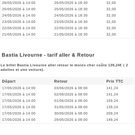
26/05/2026 à 14:00
26/05/2026 à 18:30
32,00
25/05/2026 à 14:00
25/05/2026 à 18:30
32,00
24/05/2026 à 14:00
24/05/2026 à 18:30
32,00
23/05/2026 à 14:00
23/05/2026 à 18:30
32,00
22/05/2026 à 14:00
22/05/2026 à 18:30
32,00
21/05/2026 à 14:00
21/05/2026 à 18:30
32,00
Bastia Livourne - tarif aller & Retour
Le billet Bastia Livourne aller retour le moins cher coûte 139,24€ ( 2
adultes et une voiture).
Départ
Retour
Prix TTC
17/05/2026 à 14:00
03/06/2026 à 08:00
141,24
17/05/2026 à 14:00
02/06/2026 à 08:00
141,24
17/05/2026 à 14:00
01/06/2026 à 08:00
159,24
17/05/2026 à 14:00
31/05/2026 à 08:00
139,24
17/05/2026 à 14:00
30/05/2026 à 08:00
209,24
17/05/2026 à 14:00
29/05/2026 à 08:00
149,24