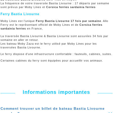
La fréquence de votre traversée Bastia Livourne : 17 départs par semaine
sont prévus par Moby Lines et
Corsica ferries sardainia
ferries
Ferry Bastia Livourne
Moby Lines est l’unique
Ferry Bastia Livourne 17 fois par semaine
. Allo
Ferry est le représentant officiel de Moby Lines et de
Corsica ferries
sardainia
ferries
en France,
La traversée Bastia Livourne & Bastia Livourne sont assurées 34 fois par
semaine en aller et retour.
Les bateau Moby Zaza est le ferry utilisé par Moby Lines pour les
traversées Bastia Livourne.
Le ferry dispose d’une infrastructure confortable : fauteuils, cabines, suites.
Certaines cabines du ferry sont équipées pour accueillir vos animaux.
Informations importantes
Comment trouver un billet de bateau Bastia Livourne