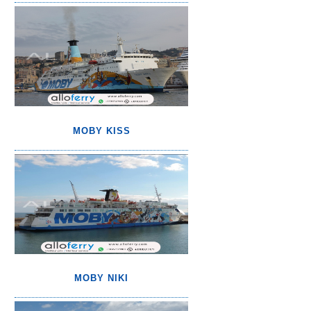
MOBY KISS
MOBY NIKI