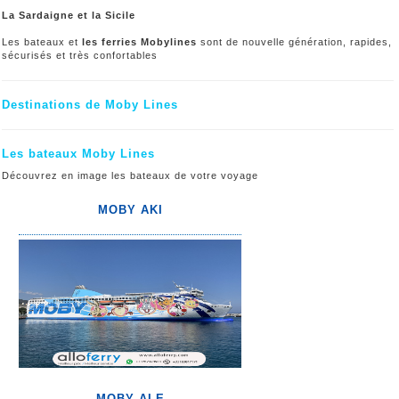
La Sardaigne et la Sicile
Les bateaux et
les ferries Mobylines
sont de nouvelle génération, rapides,
sécurisés et très confortables
Destinations de Moby Lines
Les bateaux Moby Lines
Découvrez en image les bateaux de votre voyage
MOBY AKI
MOBY ALE