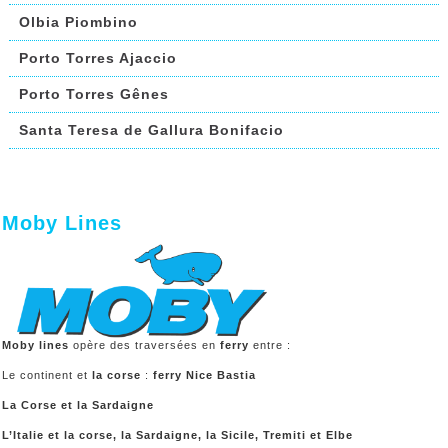
Olbia Piombino
Porto Torres Ajaccio
Porto Torres Gênes
Santa Teresa de Gallura Bonifacio
Moby Lines
Moby lines
opère des traversées en
ferry
entre :
Le continent et
la corse
:
ferry Nice Bastia
La Corse et la Sardaigne
L’Italie et la corse, la Sardaigne, la Sicile, Tremiti et Elbe