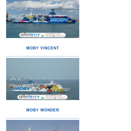
MOBY VINCENT
MOBY WONDER