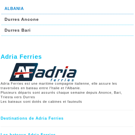
ALBANIA
Durres Ancone
Durres Bari
Adria Ferries
Adria Ferries est une maritime compagnie italienne, elle assure les
traversées en bateau entre l'Italie et l'Albanie.
Plusieurs départs sont assurés chaque semaine depuis Anonce, Bari,
Triesta vers Durres
Les bateaux sont dotés de cabines et fauteuils
Destinations de Adria Ferries
Les bateaux Adria Ferries